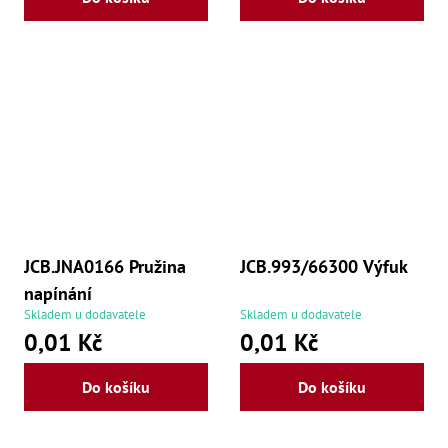
JCB.JNA0166 Pružina
JCB.993/66300 Výfuk
napínání
Skladem u dodavatele
Skladem u dodavatele
0,01 Kč
0,01 Kč
Do košíku
Do košíku