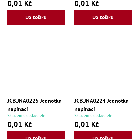
0,01 Kč
0,01 Kč
Do košíku
Do košíku
JCB.JNA0225 Jednotka
JCB.JNA0224 Jednotka
napínací
napínací
Skladem u dodavatele
Skladem u dodavatele
0,01 Kč
0,01 Kč
Do košíku
Do košíku