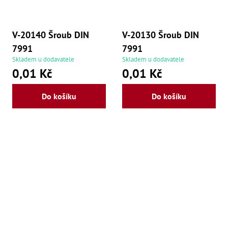
V-20140 Šroub DIN
V-20130 Šroub DIN
7991
7991
Skladem u dodavatele
Skladem u dodavatele
0,01 Kč
0,01 Kč
Do košíku
Do košíku