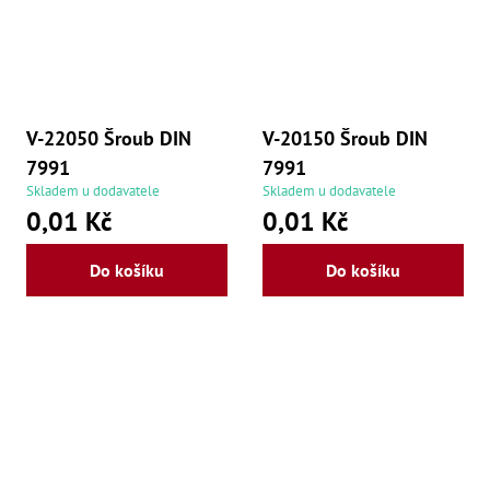
V-22050 Šroub DIN
V-20150 Šroub DIN
7991
7991
Skladem u dodavatele
Skladem u dodavatele
0,01 Kč
0,01 Kč
Do košíku
Do košíku