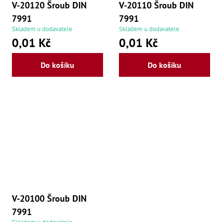
V-20120 Šroub DIN
V-20110 Šroub DIN
7991
7991
Skladem u dodavatele
Skladem u dodavatele
0,01 Kč
0,01 Kč
Do košíku
Do košíku
V-20100 Šroub DIN
7991