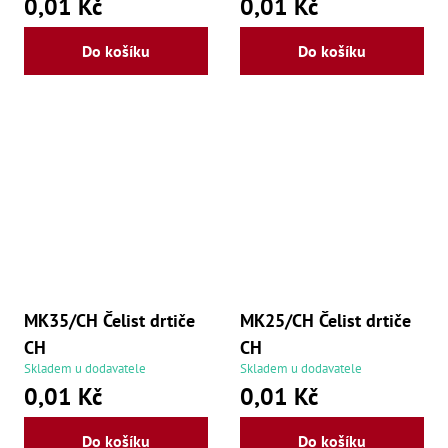
0,01 Kč
0,01 Kč
Do košíku
Do košíku
MK35/CH Čelist drtiče
MK25/CH Čelist drtiče
CH
CH
Skladem u dodavatele
Skladem u dodavatele
0,01 Kč
0,01 Kč
Do košíku
Do košíku