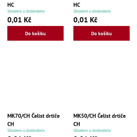
HC
HC
Skladem u dodavatele
Skladem u dodavatele
0,01 Kč
0,01 Kč
Do košíku
Do košíku
MK70/CH Čelist drtiče
MK50/CH Čelist drtiče
CH
CH
Skladem u dodavatele
Skladem u dodavatele