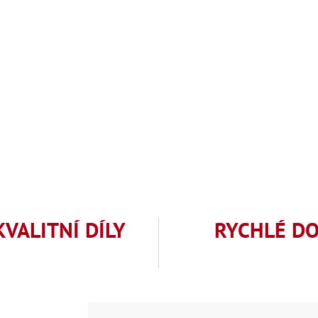
KVALITNÍ DÍLY
RYCHLÉ D