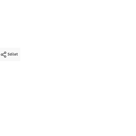
Sdílet