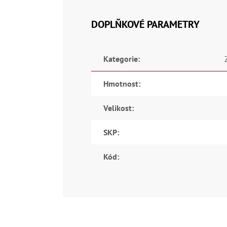
DOPLŇKOVÉ PARAMETRY
Kategorie
:
Hmotnost
:
Velikost
:
SKP
:
Kód
: