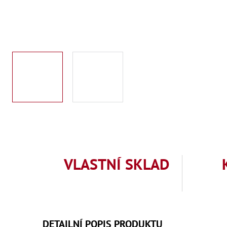
VLASTNÍ SKLAD
DETAILNÍ POPIS PRODUKTU