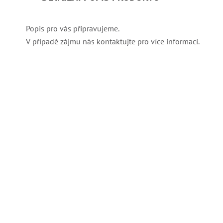
Popis pro vás připravujeme.
V případě zájmu nás kontaktujte pro více informací.