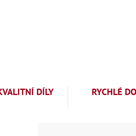
KVALITNÍ DÍLY
RYCHLÉ D