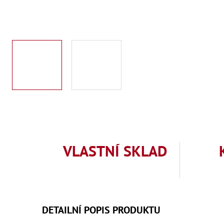
VLASTNÍ SKLAD
DETAILNÍ POPIS PRODUKTU