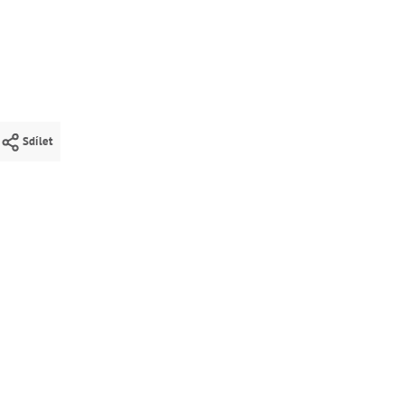
Sdílet