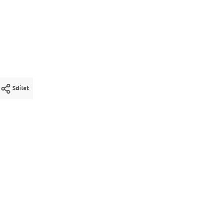
Sdílet