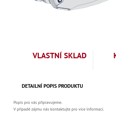
VLASTNÍ SKLAD
DETAILNÍ POPIS PRODUKTU
Popis pro vás připravujeme.
V případě zájmu nás kontaktujte pro více informací.