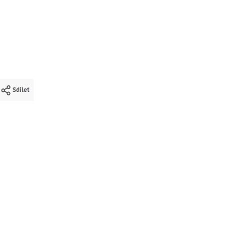
Sdílet