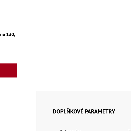
ie 130,
DOPLŇKOVÉ PARAMETRY