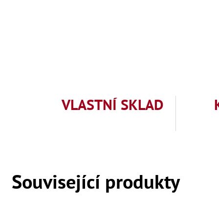
VLASTNÍ SKLAD
Související produkty