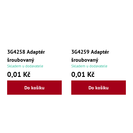
3G4258 Adaptér
3G4259 Adaptér
šroubovaný
šroubovaný
Skladem u dodavatele
Skladem u dodavatele
0,01 Kč
0,01 Kč
Do košíku
Do košíku