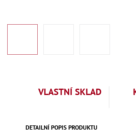
VLASTNÍ SKLAD
DETAILNÍ POPIS PRODUKTU