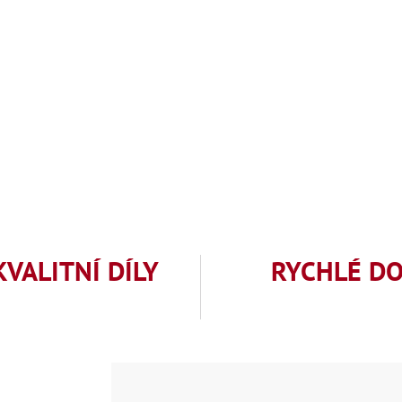
KVALITNÍ DÍLY
RYCHLÉ D