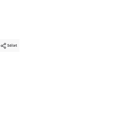
Sdílet