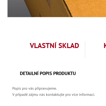
VLASTNÍ SKLAD
DETAILNÍ POPIS PRODUKTU
Popis pro vás připravujeme.
V případě zájmu nás kontaktujte pro více informací.