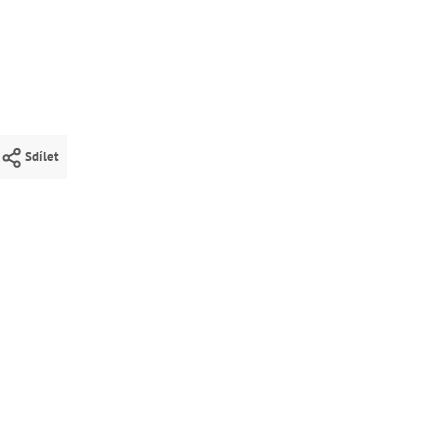
Sdílet