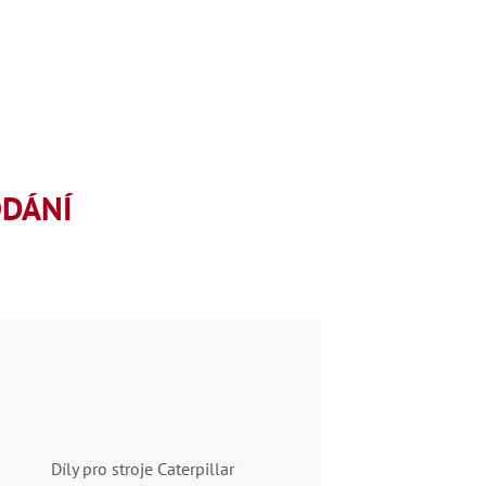
ODÁNÍ
Díly pro stroje Caterpillar