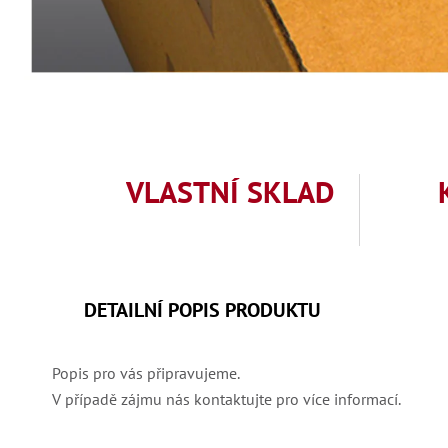
VLASTNÍ SKLAD
DETAILNÍ POPIS PRODUKTU
Popis pro vás připravujeme.
V případě zájmu nás kontaktujte pro více informací.