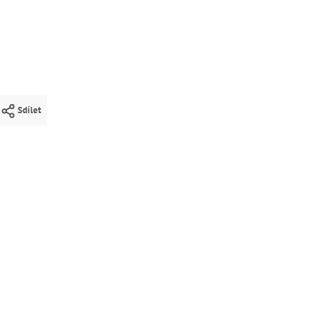
Sdílet