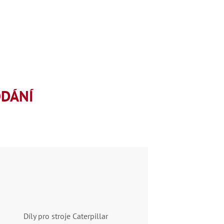
ODÁNÍ
Díly pro stroje Caterpillar