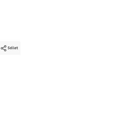
Sdílet