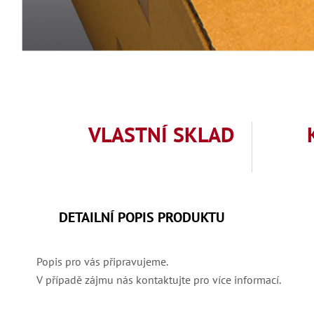
VLASTNÍ SKLAD
DETAILNÍ POPIS PRODUKTU
Popis pro vás připravujeme.
V případě zájmu nás kontaktujte pro více informací.