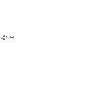
Sdílet