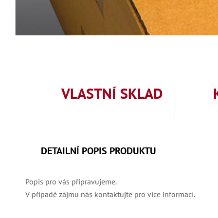
VLASTNÍ SKLAD
DETAILNÍ POPIS PRODUKTU
Popis pro vás připravujeme.
V případě zájmu nás kontaktujte pro více informací.