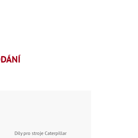
ODÁNÍ
Díly pro stroje Caterpillar