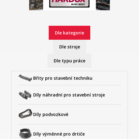
Dle kategorie
Dle stroje
Dle typu práce
Břity pro stavební techniku
Díly náhradní pro stavební stroje
Díly podvozkové
Díly výměnné pro drtiče