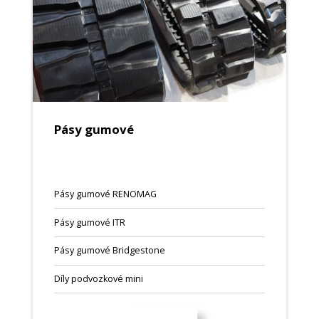
Pásy gumové
Pásy gumové RENOMAG
Pásy gumové ITR
Pásy gumové Bridgestone
Díly podvozkové mini