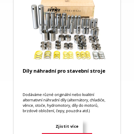
Díly náhradní pro stavební stroje
Dodáváme různé originální nebo kvalitní
alternativní náhradní díly (alternátory, chladiče,
věnce, otoče, hydromotory, díly do motorů,
brzdové obložení, čepy, pouzdra atd.)
Zjistit více