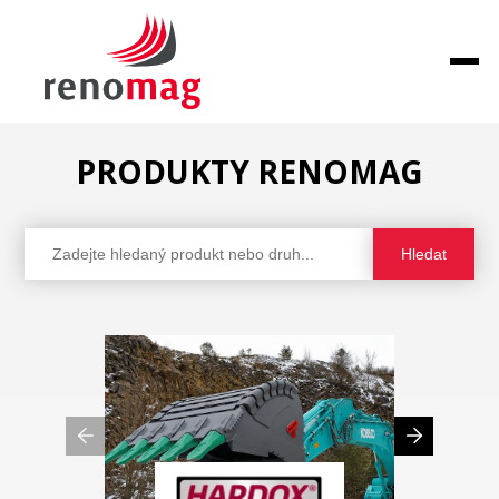
PRODUKTY RENOMAG
Hledat