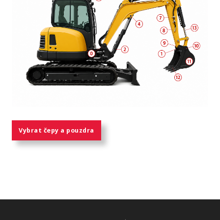
Vybrat čepy a pouzdra