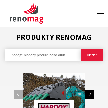
PRODUKTY RENOMAG
Hledat