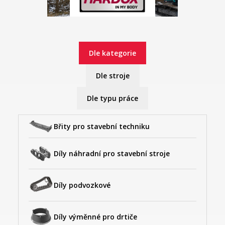
Dle kategorie
Dle stroje
Dle typu práce
Břity pro stavební techniku
Díly náhradní pro stavební stroje
Díly podvozkové
Díly výměnné pro drtiče