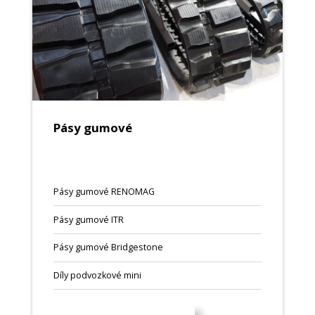
Pásy gumové
Pásy gumové RENOMAG
Pásy gumové ITR
Pásy gumové Bridgestone
Díly podvozkové mini