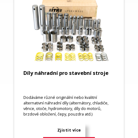
Díly náhradní pro stavební stroje
Dodáváme různé originální nebo kvalitní
alternativní náhradní díly (alternátory, chladiče,
věnce, otoče, hydromotory, díly do motorů,
brzdové obložení, čepy, pouzdra atd.)
Zjistit více